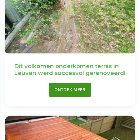
Dit volkomen onderkomen terras in
Leuven werd succesvol gerenoveerd!
ONTDEK MEER