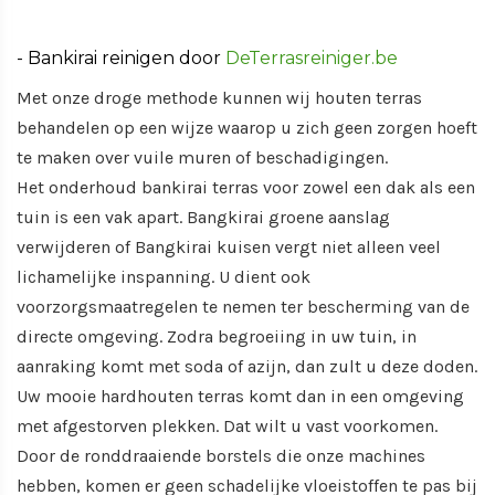
- Bankirai reinigen door
DeTerrasreiniger.be
Met onze droge methode kunnen wij houten terras
behandelen op een wijze waarop u zich geen zorgen hoeft
te maken over vuile muren of beschadigingen.
Het onderhoud bankirai terras voor zowel een dak als een
tuin is een vak apart. Bangkirai groene aanslag
verwijderen of Bangkirai kuisen vergt niet alleen veel
lichamelijke inspanning. U dient ook
voorzorgsmaatregelen te nemen ter bescherming van de
directe omgeving. Zodra begroeiing in uw tuin, in
aanraking komt met soda of azijn, dan zult u deze doden.
Uw mooie hardhouten terras komt dan in een omgeving
met afgestorven plekken. Dat wilt u vast voorkomen.
Door de ronddraaiende borstels die onze machines
hebben, komen er geen schadelijke vloeistoffen te pas bij