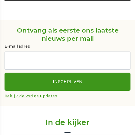
Ontvang als eerste ons laatste
nieuws per mail
E-mailadres
Bekijk de vorige updates
In de kijker