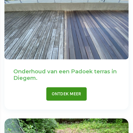
Onderhoud van een Padoek terras in
Diegem.
ONTDEK MEER