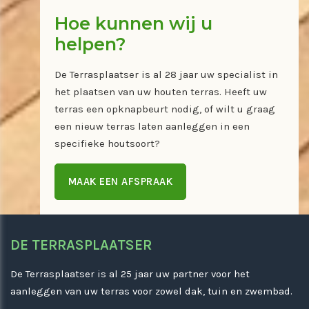
Hoe kunnen wij u
helpen?
De Terrasplaatser is al 28 jaar uw specialist in
het plaatsen van uw houten terras. Heeft uw
terras een opknapbeurt nodig, of wilt u graag
een nieuw terras laten aanleggen in een
specifieke houtsoort?
MAAK EEN AFSPRAAK
DE TERRASPLAATSER
De Terrasplaatser is al 25 jaar uw partner voor het
aanleggen van uw terras voor zowel dak, tuin en zwembad.