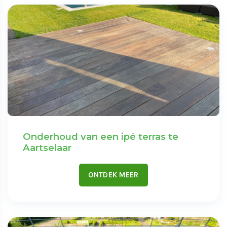
Onderhoud van een ipé terras te
Aartselaar
ONTDEK MEER