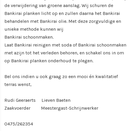
de verwijdering van groene aanslag. Wij schuren de
Bankirai planken licht op en zullen daarna het Bankirai
behandelen met Bankirai olie. Met deze zorgvuldige en
unieke methode kunnen wij
Bankirai schoonmaken.
Laat Bankirai reinigen met soda of Bankirai schoonmaken
met azijn tot het verleden behoren, en schakel ons in om
op Bankirai planken onderhoud te plegen.
Bel ons indien u ook graag zo een mooi én kwalitatief
terras wenst,
Rudi Geeraerts Lieven Baeten
Zaakvoerder Meestergast-Schrijnwerker
0475/262354