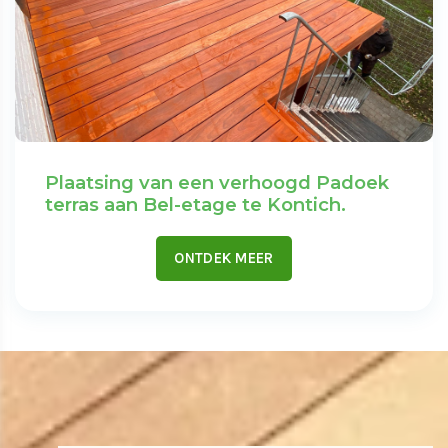
Plaatsing van een verhoogd Padoek
terras aan Bel-etage te Kontich.
ONTDEK MEER